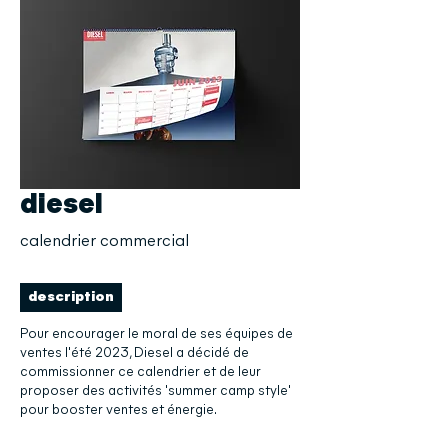
diesel
calendrier commercial
description
Pour encourager le moral de ses équipes de
ventes l'été 2023, Diesel a décidé de
commissionner ce calendrier et de leur
proposer des activités 'summer camp style'
pour booster ventes et énergie.